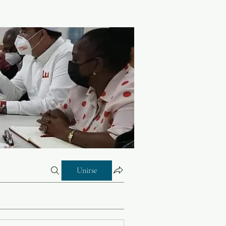
Unirse