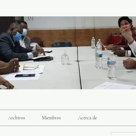
Archivos
Miembros
Acerca de