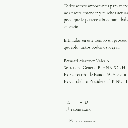
Todos somos importantes para merece
nos cuesta entender y muchos actua
poco que le pertece a la comunidad 
en vacío.
Estimular en este tiempo un proceso
que solo juntos podemos lograr.
Bernard Martínez Valerio
Secretario General PLANAPONH
Ex Secretario de Estado SCAD 2010 
Ex Candidato Presidencial PINU S
0
1 comentario
Write a comment...