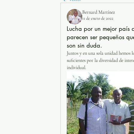
Bernard Martínez
11 de enero de 2022
Lucha por un mejor país a
parecen ser pequeños que 
son sin duda.
Juntos y en una sola unidad hemos l
suficientes por la diversidad de inte
individual.