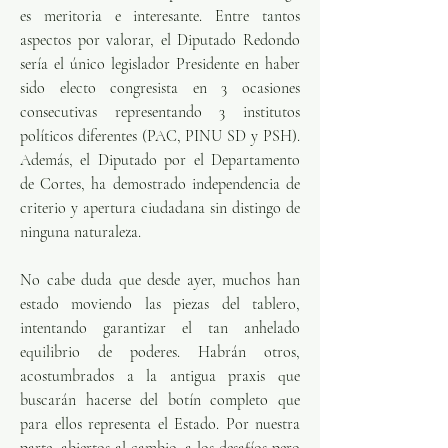
es meritoria e interesante. Entre tantos 
aspectos por valorar, el Diputado Redondo 
sería el único legislador Presidente en haber 
sido electo congresista en 3 ocasiones 
consecutivas representando 3 institutos 
políticos diferentes (PAC, PINU SD y PSH). 
Además, el Diputado por el Departamento 
de Cortes, ha demostrado independencia de 
criterio y apertura ciudadana sin distingo de 
ninguna naturaleza.
No cabe duda que desde ayer, muchos han 
estado moviendo las piezas del tablero, 
intentando garantizar el tan anhelado 
equilibrio de poderes. Habrán otros, 
acostumbrados a la antigua praxis que 
buscarán hacerse del botín completo que 
para ellos representa el Estado. Por nuestra 