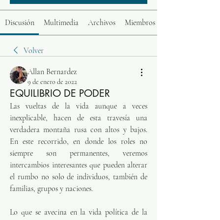
Discusión
Multimedia
Archivos
Miembros
Volver
Allan Bernardez
9 de enero de 2022
EQUILIBRIO DE PODER
Las vueltas de la vida aunque a veces 
inexplicable, hacen de esta travesía una 
verdadera montaña rusa con altos y bajos. 
En este recorrido, en donde los roles no 
siempre son permanentes, veremos 
intercambios interesantes que pueden alterar 
el rumbo no solo de individuos, también de 
familias, grupos y naciones. 
Lo que se avecina en la vida política de la 