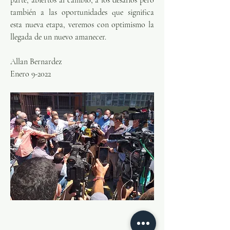
parte, abiertos al cambio, a los desafíos pero 
también a las oportunidades que significa 
esta nueva etapa, veremos con optimismo la 
llegada de un nuevo amanecer. 
Allan Bernardez 
Enero 9-2022