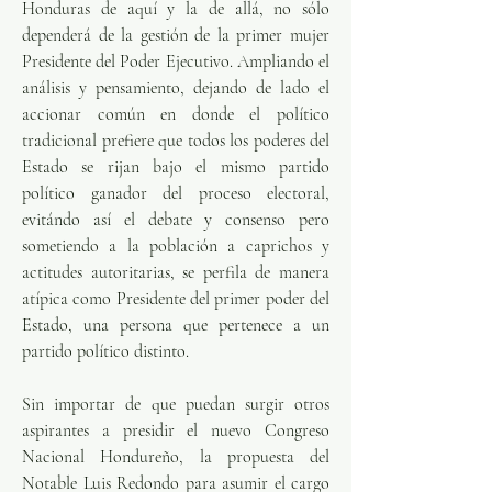
Honduras de aquí y la de allá, no sólo 
dependerá de la gestión de la primer mujer 
Presidente del Poder Ejecutivo. Ampliando el 
análisis y pensamiento, dejando de lado el 
accionar común en donde el político 
tradicional prefiere que todos los poderes del 
Estado se rijan bajo el mismo partido 
político ganador del proceso electoral, 
evitándo así el debate y consenso pero 
sometiendo a la población a caprichos y 
actitudes autoritarias, se perfila de manera 
atípica como Presidente del primer poder del 
Estado, una persona que pertenece a un 
partido político distinto. 
Sin importar de que puedan surgir otros 
aspirantes a presidir el nuevo Congreso 
Nacional Hondureño, la propuesta del 
Notable Luis Redondo para asumir el cargo 