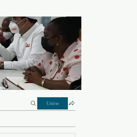
Unirse