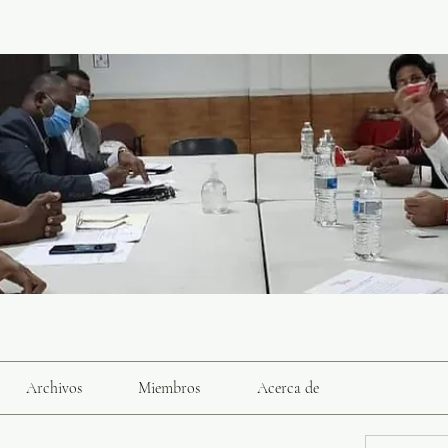
Archivos
Miembros
Acerca de